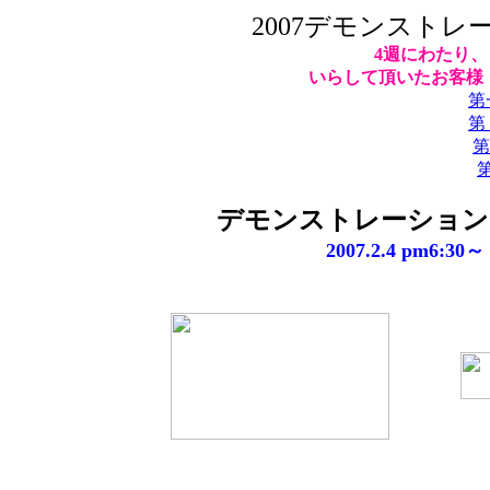
2007デモンスト
4週にわたり
いらして頂いたお客様
第
第
第
第
デモンストレーション
2007.2.4 pm