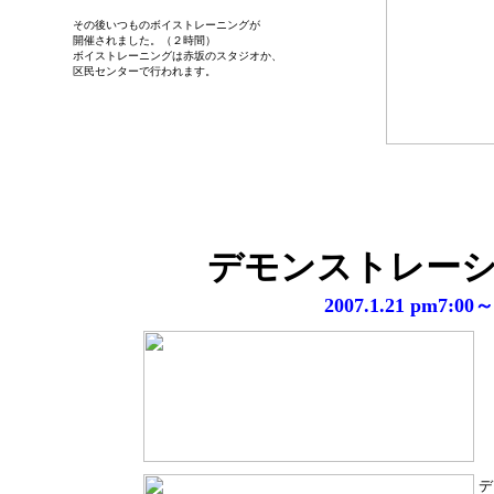
その後いつものボイストレーニングが
開催されました。（２時間）
ボイストレーニングは赤坂のスタジオか、
区民センターで行われます。
デモンストレーシ
2007.1.21 pm
デ