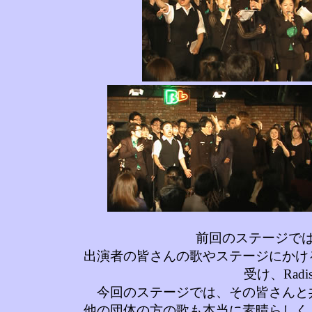
前回のステージで
出演者の皆さんの歌やステージにかけ
受け、Rad
今回のステージでは、その皆さんと
他の団体の方の歌も本当に素晴らしく