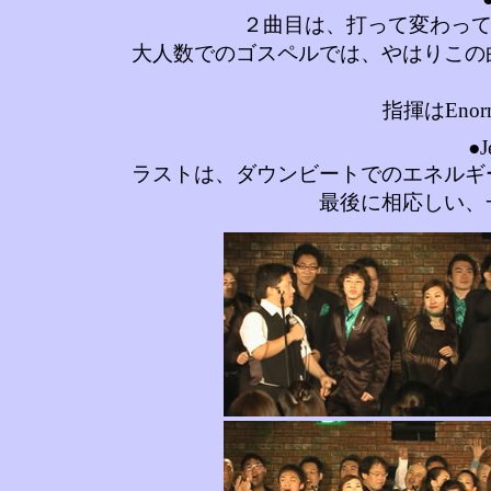
２曲目は、打って変わって
大人数でのゴスペルでは、やはりこの
指揮はEnorm
●J
ラストは、ダウンビートでのエネルギ
最後に相応しい、