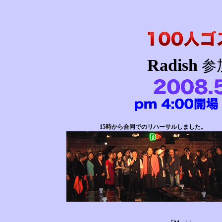
Radish
参
15時から合同でのリハーサルしました。