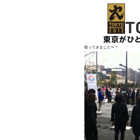
歌ってきました〜！