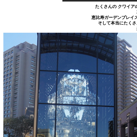
たくさんの クワイア
恵比寿ガーデンプレイ
そして本当にたくさ