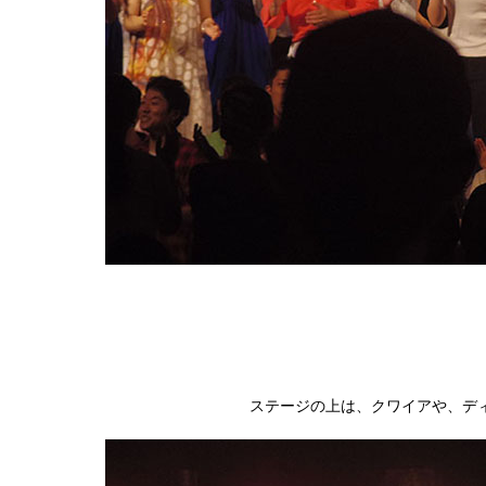
ステージの上は、クワイアや、ディ