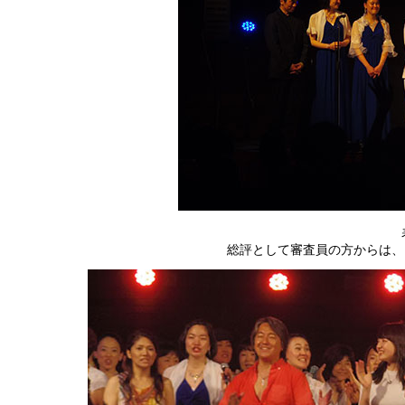
総評として審査員の方からは、