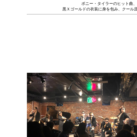
ボニー・タイラーのヒット曲、日本でもお
黒Ｘゴールドの衣装に身を包み、クール