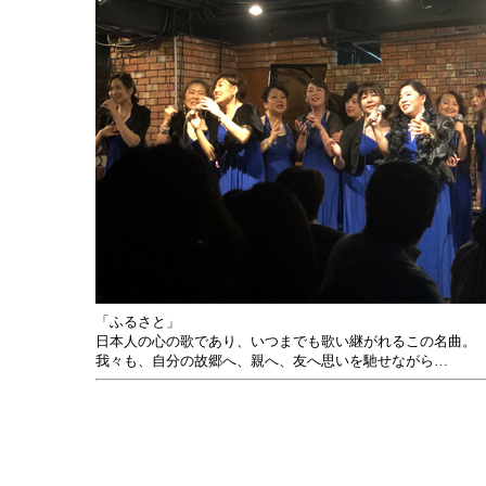
「ふるさと」
日本人の心の歌であり、いつまでも歌い継がれるこの名曲。
我々も、自分の故郷へ、親へ、友へ思いを馳せながら…