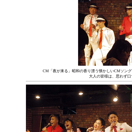
CM「夜が来る」昭和の香り漂う懐かしいCMソング
大人の皆様は、思わず口