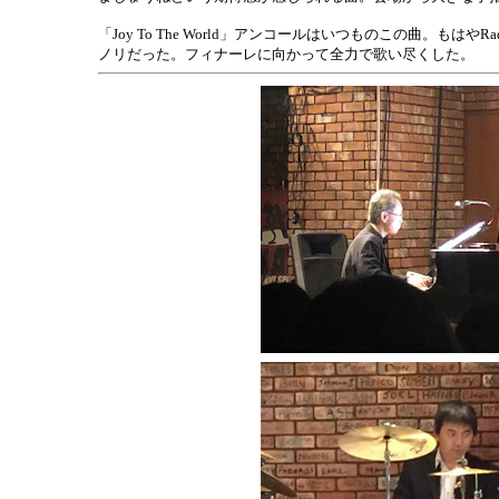
「Joy To The World」アンコールはいつものこの曲。もは
ノリだった。フィナーレに向かって全力で歌い尽くした。