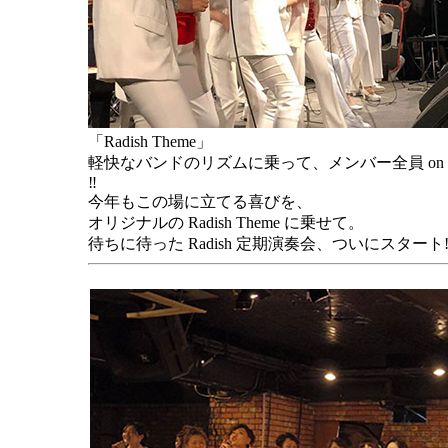
「Radish Theme」
軽快なバンドのリズムに乗って、メンバー全員 on st
‼
今年もこの場に立てる喜びを、
オリジナルの Radish Theme に乗せて。
待ちに待った Radish 定期演奏会、ついにスタート