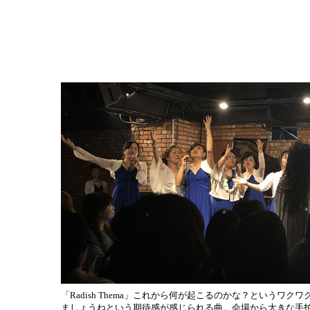
「Radish Thema」これから何が起こるのかな？という
ましょうねという期待感が感じられる曲。会場から大きな手