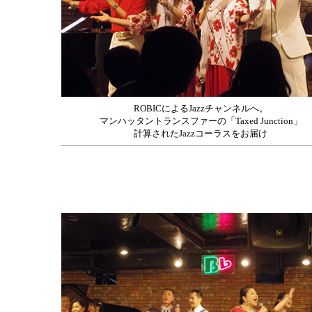
ROBICによるJazzチャンネルへ。
マンハッタントランスファーの「Taxed Junction」
計算されたJazzコーラスをお届け