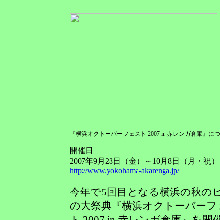
『横浜オクトーバーフェスト 2007 in 赤レンガ倉庫』に
開催日
2007年9月28日（金）～10月8日（月・祝）
http://www.yokohama-akarenga.jp/
今年で5回目となる横浜の秋の
の大祭典『横浜オクトーバーフ
ト 2007 in 赤レンガ倉庫』を