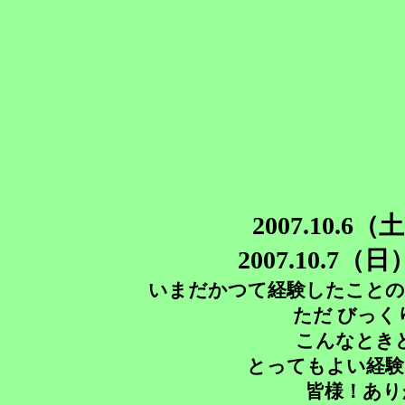
2007.10.6（
2007.10.7（
いまだかつて経験したことの
ただ びっ
こんなとき
とってもよい経験
皆様！あり