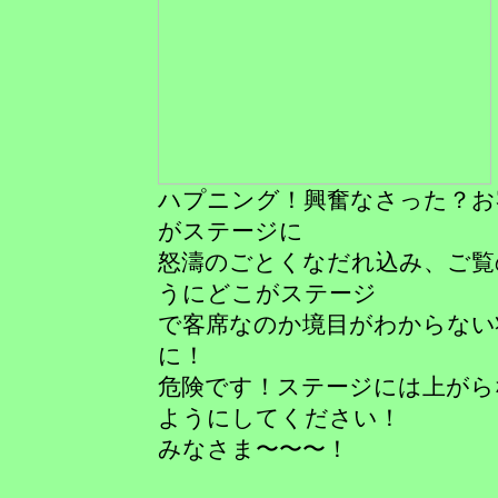
ハプニング！興奮なさった？お
がステージに
怒濤のごとくなだれ込み、ご覧
うにどこがステージ
で客席なのか境目がわからない
に！
危険です！ステージには上がら
ようにしてください！
みなさま〜〜〜！