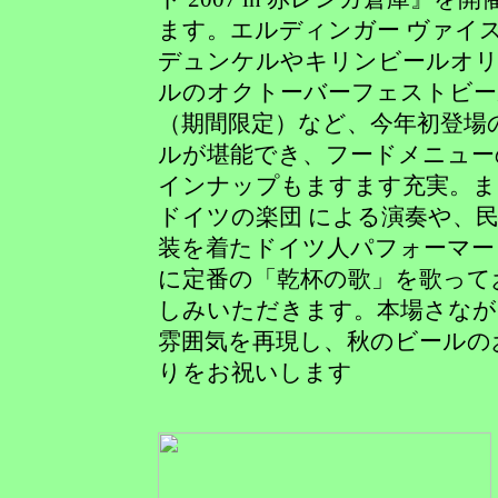
ます。エルディンガー ヴァイ
デュンケルやキリンビールオ
ルのオクトーバーフェストビー
（期間限定）など、今年初登場
ルが堪能でき、フードメニュー
インナップもますます充実。ま
ドイツの楽団 による演奏や、
装を着たドイツ人パフォーマー
に定番の「乾杯の歌」を歌って
しみいただきます。本場さなが
雰囲気を再現し、秋のビールの
りをお祝いします