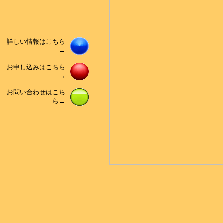
詳しい情報はこちら
→
お申し込みはこちら
→
お問い合わせはこち
ら→