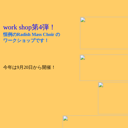
work shop第4弾！
恒例のRadish Mass Choir の
ワークショップです！
今年は9月20日から開催！