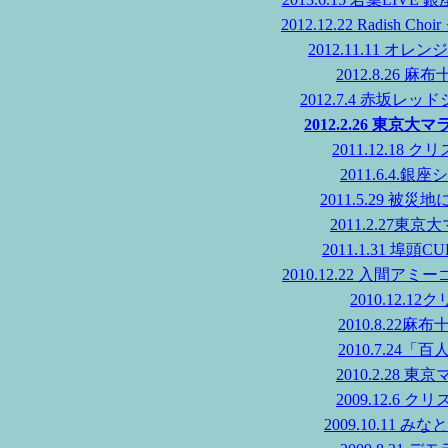
2012.12.22 Radish
2012.11.11 
2012.8.26
2012.7.4 赤坂
2012.2.26 東
2011.12.1
2011.6.4
2011.5.29 
2011.2.27
2011.1.31 
2010.12.22 入
2010.12.
2010.8.2
2010.7.2
2010.2.28
2009.12.6
2009.10.11