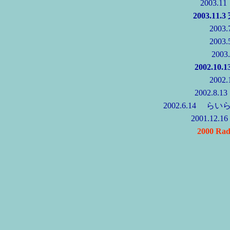
2003
2003.11
200
200
200
2002.10
200
2002.8
2002.6.14 
2001.12.1
2000 Rad