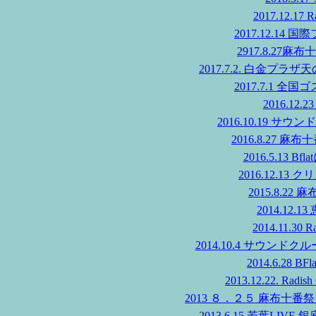
2017.12.17
2017.12.1
2917.8.27
2017.7.2. 白金
2017.7.1 
2016.12.
2016.10.19 
2016.8.27
2016.5.13
2016.12.1
2015.8.2
2014.12
2014.11.30 
2014.10.4 サウンドク
2014.6.28 
2013.12.22. Radi
2013 ８．２５ 麻布十
2013.6.15 若葉LI