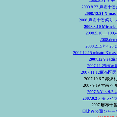
2009.8.31
2009.8.23 
2008.12.21 X
2008 麻布十番祭
2008.8.10 Mi
2008.5.10 
2008.d
2008.2.15と4
2007.12.15 minat
2007.12.9 ra
2007.11.2
2007.11.12
2007.10.6.
2007.9.19 
2007.8.31
2007.9.2デモ
2007 麻布
日比谷公園ジャーマ