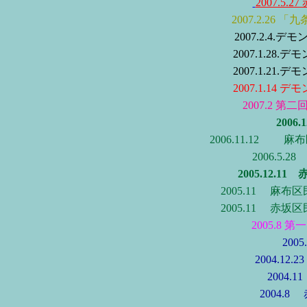
2007.5.
2007.2.26
2007.2.4.
2007.1.28.
2007.1.21.
2007.1.14 
2007.2 第二
2006.
2006.11.12
麻布
2006.5.2
2005.12.11
2005.11 麻
2005.11 赤
2005.8 第
200
2004.12.2
2004
2004.8 赤