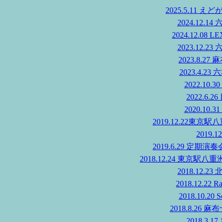
2025.5.11
2024.12.14
2024.12.08 LE
2023.12.23
2023.8.
2023.4.23 
2022.10.3
2022.6
2020.10.3
2019.12.22東京駅
2019.1
2019.6.29 定期演奏
2018.12.24 東京
2018.12.23
2018.12.22 R
2018.10.20 
2018.8.26
2018.3